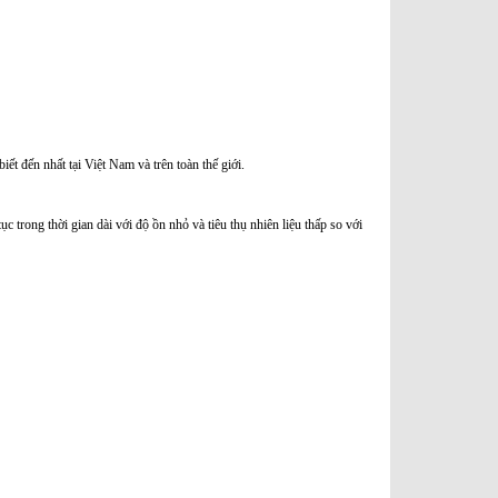
t đến nhất tại Việt Nam và trên toàn thế giới.
c trong thời gian dài với độ ồn nhỏ và tiêu thụ nhiên liệu thấp so với