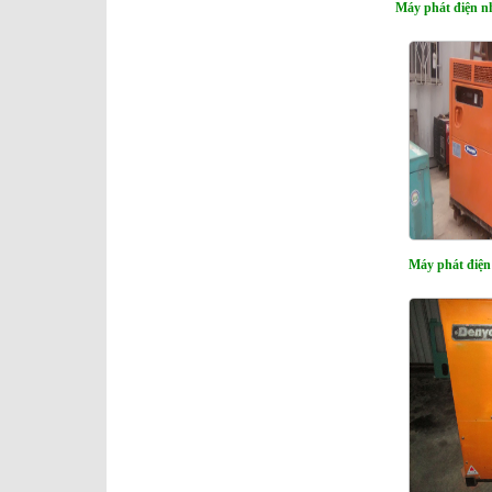
Máy phát điện n
Máy phát điện